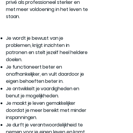
privé als professioneel sterker en
met meer voldoening in het leven te
staan.
Je wordt je bewust van je
problemen, krijgt inzichten in
patronen en stelt jezelf heel heldere
doelen.
Je functioneert beter en
onafhankelijker, en vult daardoor je
eigen behoeften beter in.
Je ontwikkelt je vaardigheden en
benut je mogelijkheden.
Je maakt je leven gemakkelijker
doordat je meer bereikt met minder
inspanningen.
Je durft je verantwoordelijkheid te
nemen voor je eigen leven en komt